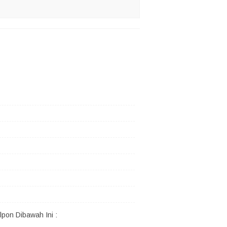
pon Dibawah Ini :