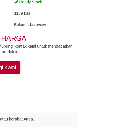
:
Ready Stock
:
1139 kali
:
Belum ada review
 HARGA
hubungi kontak kami untuk mendapatkan
 produk ini.
i Kami
atau kerabat Anda.