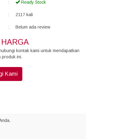
:
Ready Stock
:
2117 kali
:
Belum ada review
 HARGA
hubungi kontak kami untuk mendapatkan
 produk ini.
i Kami
Anda.