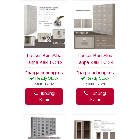
Locker Besi Alba
Locker Besi Alba
Tanpa Kaki LC 12
Tanpa Kaki LC 24
*harga hubungi cs
*harga hubungi cs
Ready Stock
Ready Stock
Kode: LC 12
Kode: LC 24
Hubungi
Hubungi
Kami
Kami