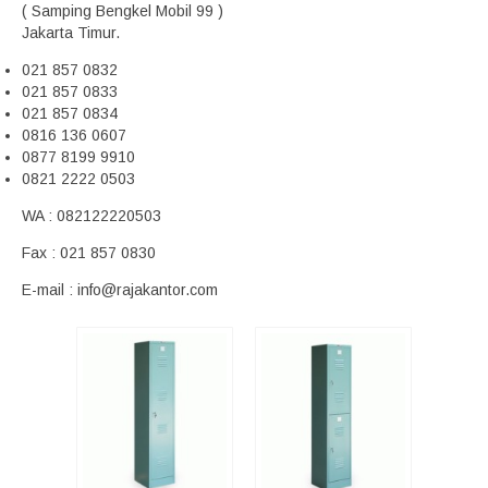
( Samping Bengkel Mobil 99 )
Jakarta Timur.
021 857 0832
021 857 0833
021 857 0834
0816 136 0607
0877 8199 9910
0821 2222 0503
WA : 082122220503
Fax : 021 857 0830
E-mail : info@rajakantor.com