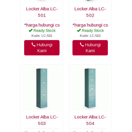
Locker Alba LC-
Locker Alba LC-
501
502
*harga hubungi cs
*harga hubungi cs
Ready Stock
Ready Stock
Kode: LC-501
Kode: LC-502
Hubungi
Hubungi
Kami
Kami
Locker Alba LC-
Locker Alba LC-
503
504