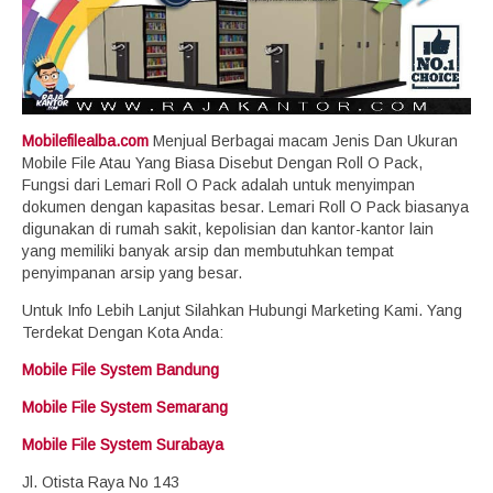
Mobilefilealba.com
Menjual Berbagai macam Jenis Dan Ukuran
Mobile File Atau Yang Biasa Disebut Dengan Roll O Pack,
Fungsi dari Lemari Roll O Pack adalah untuk menyimpan
dokumen dengan kapasitas besar. Lemari Roll O Pack biasanya
digunakan di rumah sakit, kepolisian dan kantor-kantor lain
yang memiliki banyak arsip dan membutuhkan tempat
penyimpanan arsip yang besar.
Untuk Info Lebih Lanjut Silahkan Hubungi Marketing Kami. Yang
Terdekat Dengan Kota Anda:
Mobile File System Bandung
Mobile File System Semarang
Mobile File System Surabaya
Jl. Otista Raya No 143