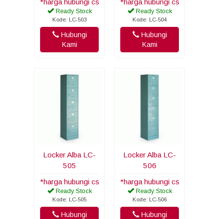
*harga hubungi cs
*harga hubungi cs
Ready Stock
Ready Stock
Kode: LC-503
Kode: LC-504
Hubungi
Hubungi
Kami
Kami
Locker Alba LC-
Locker Alba LC-
505
506
*harga hubungi cs
*harga hubungi cs
Ready Stock
Ready Stock
Kode: LC-505
Kode: LC-506
Hubungi
Hubungi