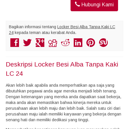
Hubungi Kami
Bagikan informasi tentang
Locker Besi Alba Tanpa Kaki LC
24
kepada teman atau kerabat Anda.
Deskripsi
Locker Besi Alba Tanpa Kaki
LC 24
Akan lebih baik apabila anda memperhatikan apa saja yang
dibutuhkan pegawai anda agar mereka menjadi lebih tenang.
Dengan ketenangan yang mereka anda dapatkan saat bekerja,
maka anda akan memastikan bahwa kinerja mereka untuk
perusahaan akan lebih maju dan lebih baik. Salah satu ciri dari
perusahaan maju ialah memiliki karyawan yang bekerja dengan
senang hati dan memiliki dedikasi yang tinggi.