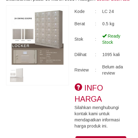
Kode
:
LC 24
Berat
:
0.5 kg
Ready
Stok
:
Stock
Dilihat
:
1095 kali
Belum ada
Review
:
review
INFO
HARGA
Silahkan menghubungi
kontak kami untuk
mendapatkan informasi
harga produk ini.