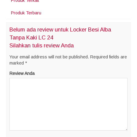
Produk Terkait
Produk Terbaru
Belum ada review untuk Locker Besi Alba
Tanpa Kaki LC 24
Silahkan tulis review Anda
Your email address will not be published.
Required fields are
marked
*
Review Anda