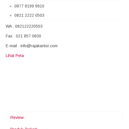
0877 8199 9910
0821 2222 0503
WA : 082122220503
Fax : 021 857 0830
E-mail : info@rajakantor.com
Lihat Peta
Review