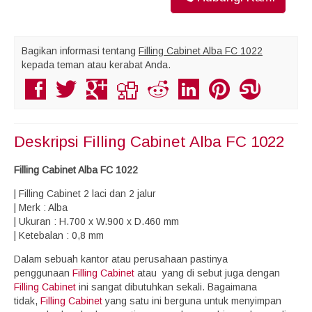
Bagikan informasi tentang
Filling Cabinet Alba FC 1022
kepada teman atau kerabat Anda.
Deskripsi
Filling Cabinet Alba FC 1022
Filling Cabinet Alba FC 1022
| Filling Cabinet 2 laci dan 2 jalur
| Merk : Alba
| Ukuran : H.700 x W.900 x D.460 mm
| Ketebalan : 0,8 mm
Dalam sebuah kantor atau perusahaan pastinya
penggunaan
Filling Cabinet
atau yang di sebut juga dengan
Filling Cabinet
ini sangat dibutuhkan sekali. Bagaimana
tidak,
Filling Cabinet
yang satu ini berguna untuk menyimpan