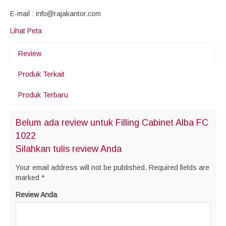
E-mail : info@rajakantor.com
Lihat Peta
Review
Produk Terkait
Produk Terbaru
Belum ada review untuk Filling Cabinet Alba FC
1022
Silahkan tulis review Anda
Your email address will not be published.
Required fields are
marked
*
Review Anda