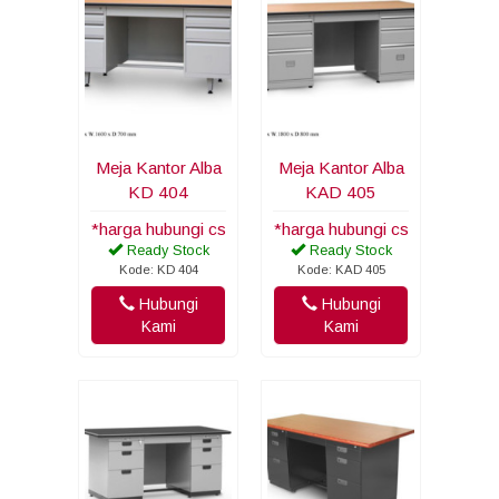
Meja Kantor Alba
Meja Kantor Alba
KD 404
KAD 405
*harga hubungi cs
*harga hubungi cs
Ready Stock
Ready Stock
Kode: KD 404
Kode: KAD 405
Hubungi
Hubungi
Kami
Kami