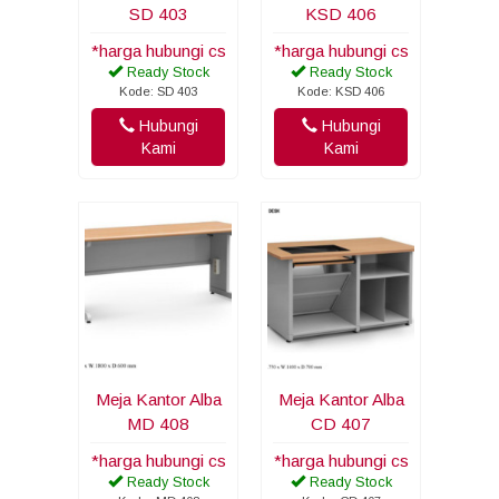
SD 403
KSD 406
*harga hubungi cs
*harga hubungi cs
Ready Stock
Ready Stock
Kode: SD 403
Kode: KSD 406
Hubungi
Hubungi
Kami
Kami
Meja Kantor Alba
Meja Kantor Alba
MD 408
CD 407
*harga hubungi cs
*harga hubungi cs
Ready Stock
Ready Stock