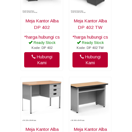
Meja Kantor Alba
Meja Kantor Alba
DP 402
DP 402 TW
*harga hubungi cs
*harga hubungi cs
Ready Stock
Ready Stock
Kode: DP 402
Kode: DP 402 TW
Hubungi
Hubungi
Kami
Kami
Meja Kantor Alba
Meja Kantor Alba