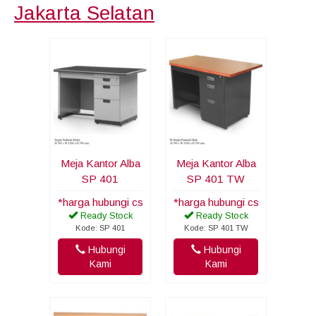
Jakarta Selatan
Meja Kantor Alba
Meja Kantor Alba
SP 401
SP 401 TW
*harga hubungi cs
*harga hubungi cs
Ready Stock
Ready Stock
Kode: SP 401
Kode: SP 401 TW
Hubungi
Hubungi
Kami
Kami