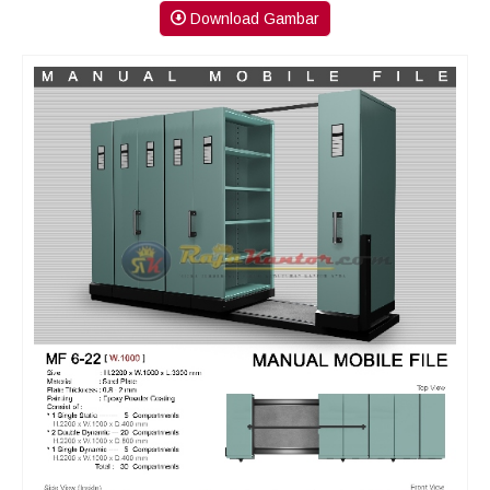
Download Gambar