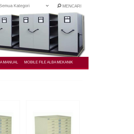
MENCARI
BA MANUAL
MOBILE FILE ALBA MEKANIK