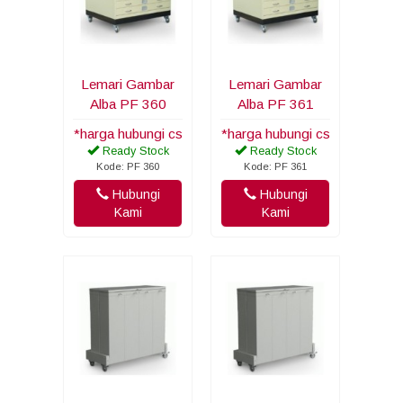
Lemari Gambar
Lemari Gambar
Alba PF 360
Alba PF 361
*harga hubungi cs
*harga hubungi cs
Ready Stock
Ready Stock
Kode: PF 360
Kode: PF 361
Hubungi
Hubungi
Kami
Kami