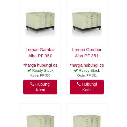
Lemari Gambar
Lemari Gambar
Alba PF 350
Alba PF 351
*harga hubungi cs
*harga hubungi cs
Ready Stock
Ready Stock
Kode: PF 350
Kode: PF 351
Hubungi
Hubungi
Kami
Kami