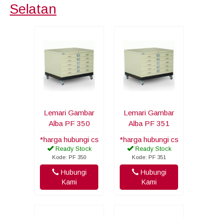
Selatan
Lemari Gambar
Lemari Gambar
Alba PF 350
Alba PF 351
*harga hubungi cs
*harga hubungi cs
Ready Stock
Ready Stock
Kode: PF 350
Kode: PF 351
Hubungi
Hubungi
Kami
Kami