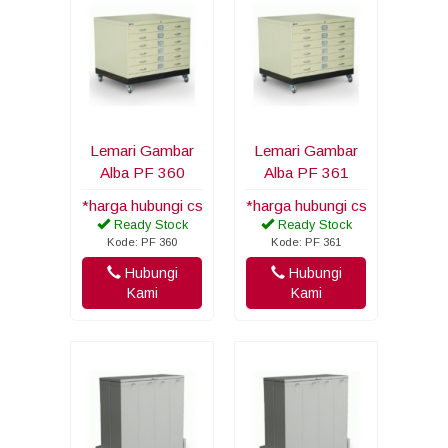
Lemari Gambar
Lemari Gambar
Alba PF 360
Alba PF 361
*harga hubungi cs
*harga hubungi cs
Ready Stock
Ready Stock
Kode: PF 360
Kode: PF 361
Hubungi
Hubungi
Kami
Kami