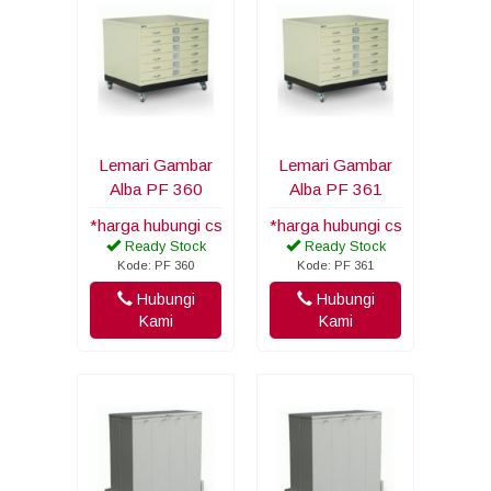
Lemari Gambar
Lemari Gambar
Alba PF 360
Alba PF 361
*harga hubungi cs
*harga hubungi cs
Ready Stock
Ready Stock
Kode: PF 360
Kode: PF 361
Hubungi
Hubungi
Kami
Kami