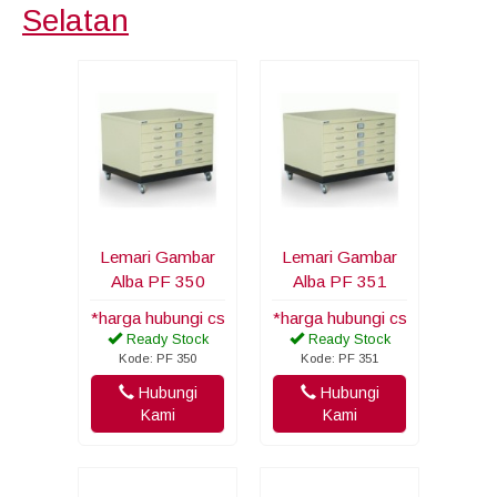
Selatan
Lemari Gambar
Lemari Gambar
Alba PF 350
Alba PF 351
*harga hubungi cs
*harga hubungi cs
Ready Stock
Ready Stock
Kode: PF 350
Kode: PF 351
Hubungi
Hubungi
Kami
Kami