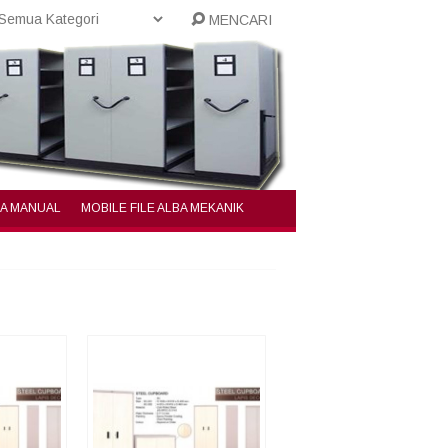
MENCARI
BA MANUAL
MOBILE FILE ALBA MEKANIK