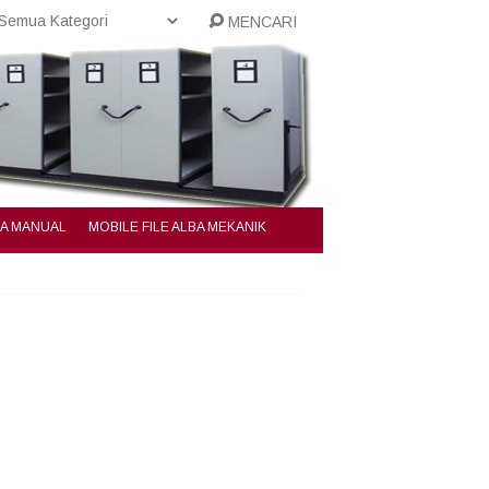
MENCARI
BA MANUAL
MOBILE FILE ALBA MEKANIK