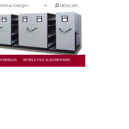
MENCARI
BA MANUAL
MOBILE FILE ALBA MEKANIK