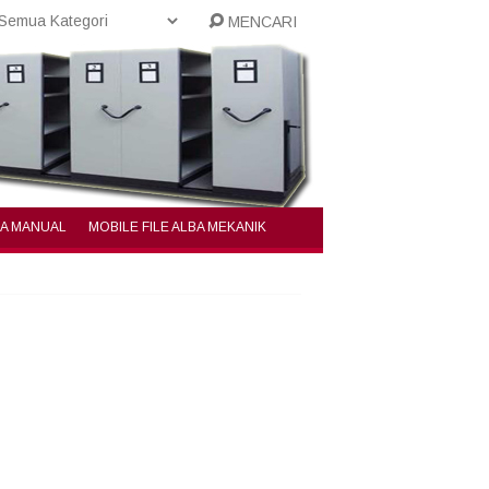
MENCARI
BA MANUAL
MOBILE FILE ALBA MEKANIK