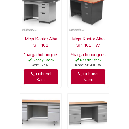
Meja Kantor Alba
Meja Kantor Alba
SP 401
SP 401 TW
*harga hubungi cs
*harga hubungi cs
Ready Stock
Ready Stock
Kode: SP 401
Kode: SP 401 TW
Hubungi
Hubungi
Kami
Kami