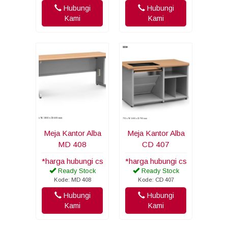
Hubungi
Hubungi
Kami
Kami
Meja Kantor Alba
Meja Kantor Alba
MD 408
CD 407
*harga hubungi cs
*harga hubungi cs
Ready Stock
Ready Stock
Kode: MD 408
Kode: CD 407
Hubungi
Hubungi
Kami
Kami