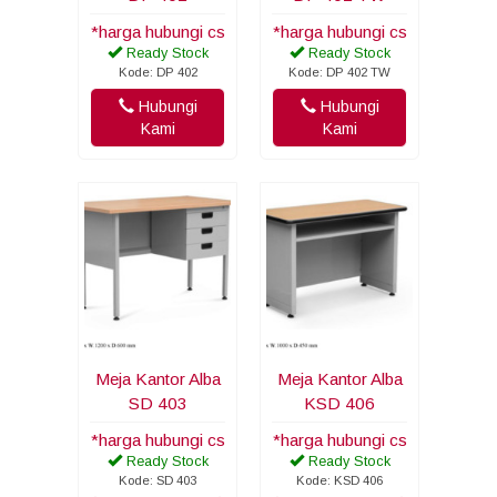
*harga hubungi cs
*harga hubungi cs
Ready Stock
Ready Stock
Kode: DP 402
Kode: DP 402 TW
Hubungi
Hubungi
Kami
Kami
Meja Kantor Alba
Meja Kantor Alba
SD 403
KSD 406
*harga hubungi cs
*harga hubungi cs
Ready Stock
Ready Stock
Kode: SD 403
Kode: KSD 406