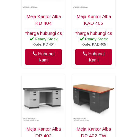
Meja Kantor Alba
Meja Kantor Alba
KD 404
KAD 405
*harga hubungi cs
*harga hubungi cs
Ready Stock
Ready Stock
Kode: KD 404
Kode: KAD 405
Hubungi
Hubungi
Kami
Kami
Meja Kantor Alba
Meja Kantor Alba
DP 402
DP 402 TW