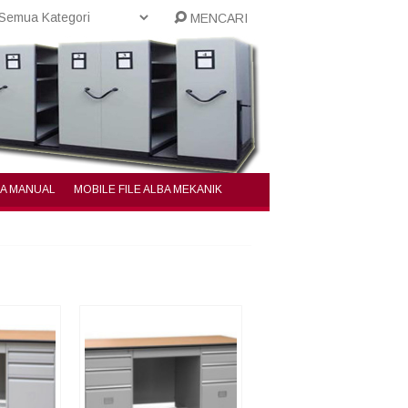
MENCARI
BA MANUAL
MOBILE FILE ALBA MEKANIK