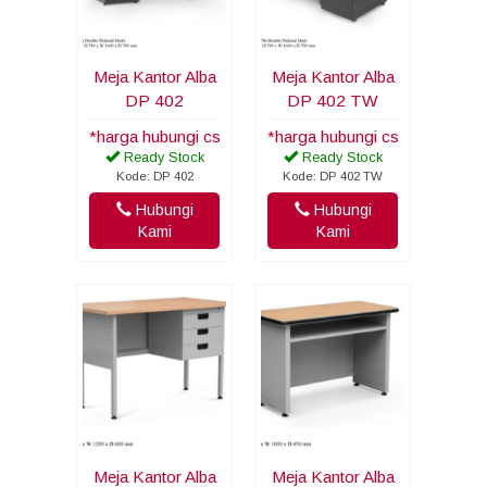
Meja Kantor Alba
Meja Kantor Alba
DP 402
DP 402 TW
*harga hubungi cs
*harga hubungi cs
Ready Stock
Ready Stock
Kode: DP 402
Kode: DP 402 TW
Hubungi
Hubungi
Kami
Kami
Meja Kantor Alba
Meja Kantor Alba