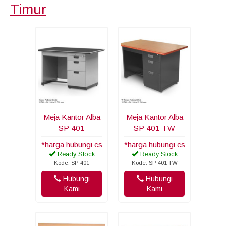
Timur
Meja Kantor Alba
Meja Kantor Alba
SP 401
SP 401 TW
*harga hubungi cs
*harga hubungi cs
Ready Stock
Ready Stock
Kode: SP 401
Kode: SP 401 TW
Hubungi
Hubungi
Kami
Kami