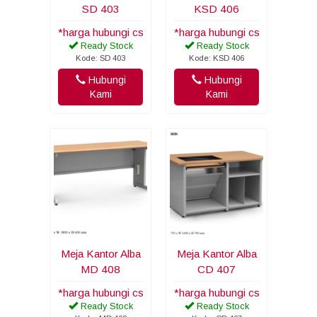
SD 403
KSD 406
*harga hubungi cs
*harga hubungi cs
Ready Stock
Ready Stock
Kode: SD 403
Kode: KSD 406
Hubungi
Hubungi
Kami
Kami
Meja Kantor Alba
Meja Kantor Alba
MD 408
CD 407
*harga hubungi cs
*harga hubungi cs
Ready Stock
Ready Stock