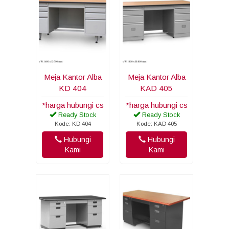
Meja Kantor Alba
Meja Kantor Alba
KD 404
KAD 405
*harga hubungi cs
*harga hubungi cs
Ready Stock
Ready Stock
Kode: KD 404
Kode: KAD 405
Hubungi
Hubungi
Kami
Kami