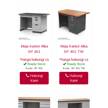
Meja Kantor Alba
Meja Kantor Alba
SP 401
SP 401 TW
*harga hubungi cs
*harga hubungi cs
Ready Stock
Ready Stock
Kode: SP 401
Kode: SP 401 TW
Hubungi
Hubungi
Kami
Kami