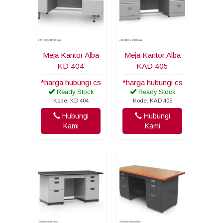
Meja Kantor Alba
Meja Kantor Alba
KD 404
KAD 405
*harga hubungi cs
*harga hubungi cs
Ready Stock
Ready Stock
Kode: KD 404
Kode: KAD 405
Hubungi
Hubungi
Kami
Kami