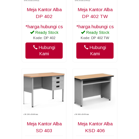
Meja Kantor Alba
Meja Kantor Alba
DP 402
DP 402 TW
*harga hubungi cs
*harga hubungi cs
Ready Stock
Ready Stock
Kode: DP 402
Kode: DP 402 TW
Hubungi
Hubungi
Kami
Kami
Meja Kantor Alba
Meja Kantor Alba
SD 403
KSD 406