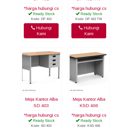
*harga hubungi cs
*harga hubungi cs
Ready Stock
Ready Stock
Kode: DP 402
Kode: DP 402 TW
Hubungi
Hubungi
Kami
Kami
Meja Kantor Alba
Meja Kantor Alba
SD 403
KSD 406
*harga hubungi cs
*harga hubungi cs
Ready Stock
Ready Stock
Kode: SD 403
Kode: KSD 406