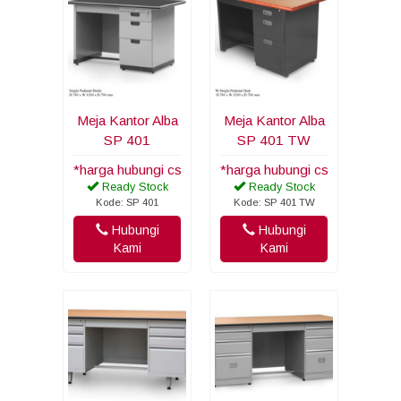
Meja Kantor Alba
Meja Kantor Alba
SP 401
SP 401 TW
*harga hubungi cs
*harga hubungi cs
Ready Stock
Ready Stock
Kode: SP 401
Kode: SP 401 TW
Hubungi
Hubungi
Kami
Kami