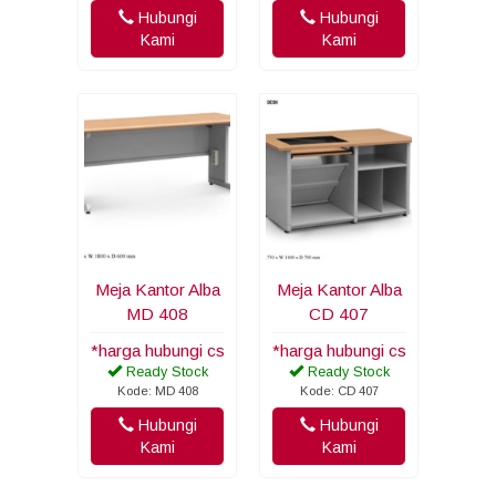
Hubungi
Hubungi
Kami
Kami
Meja Kantor Alba
Meja Kantor Alba
MD 408
CD 407
*harga hubungi cs
*harga hubungi cs
Ready Stock
Ready Stock
Kode: MD 408
Kode: CD 407
Hubungi
Hubungi
Kami
Kami