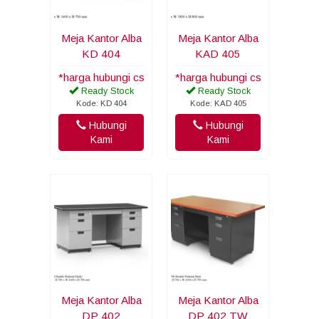
Meja Kantor Alba
Meja Kantor Alba
KD 404
KAD 405
*harga hubungi cs
*harga hubungi cs
Ready Stock
Ready Stock
Kode: KD 404
Kode: KAD 405
Hubungi
Hubungi
Kami
Kami
Meja Kantor Alba
Meja Kantor Alba
DP 402
DP 402 TW