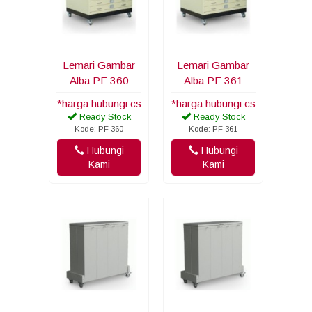
Lemari Gambar
Lemari Gambar
Alba PF 360
Alba PF 361
*harga hubungi cs
*harga hubungi cs
Ready Stock
Ready Stock
Kode: PF 360
Kode: PF 361
Hubungi
Hubungi
Kami
Kami