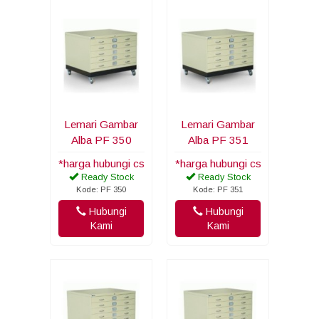
Lemari Gambar
Lemari Gambar
Alba PF 350
Alba PF 351
*harga hubungi cs
*harga hubungi cs
Ready Stock
Ready Stock
Kode: PF 350
Kode: PF 351
Hubungi
Hubungi
Kami
Kami