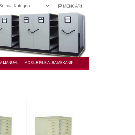
MENCARI
BA MANUAL
MOBILE FILE ALBA MEKANIK