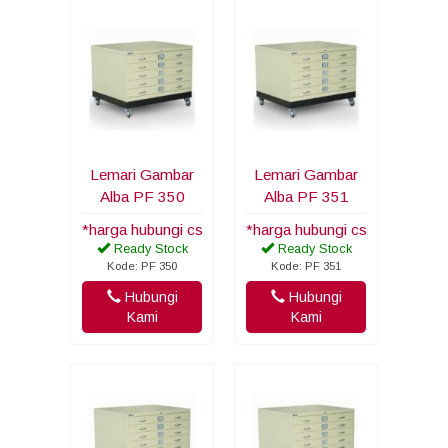
Lemari Gambar
Lemari Gambar
Alba PF 350
Alba PF 351
*harga hubungi cs
*harga hubungi cs
Ready Stock
Ready Stock
Kode: PF 350
Kode: PF 351
Hubungi
Hubungi
Kami
Kami