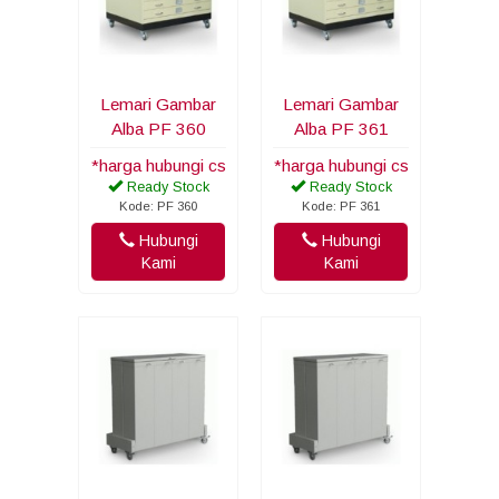
Lemari Gambar
Lemari Gambar
Alba PF 360
Alba PF 361
*harga hubungi cs
*harga hubungi cs
Ready Stock
Ready Stock
Kode: PF 360
Kode: PF 361
Hubungi
Hubungi
Kami
Kami