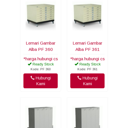
Lemari Gambar
Lemari Gambar
Alba PF 360
Alba PF 361
*harga hubungi cs
*harga hubungi cs
Ready Stock
Ready Stock
Kode: PF 360
Kode: PF 361
Hubungi
Hubungi
Kami
Kami