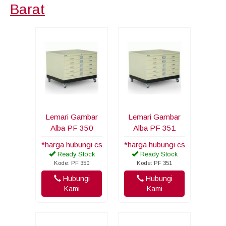
Barat
Lemari Gambar
Lemari Gambar
Alba PF 350
Alba PF 351
*harga hubungi cs
*harga hubungi cs
Ready Stock
Ready Stock
Kode: PF 350
Kode: PF 351
Hubungi
Hubungi
Kami
Kami