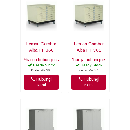
Lemari Gambar
Lemari Gambar
Alba PF 360
Alba PF 361
*harga hubungi cs
*harga hubungi cs
Ready Stock
Ready Stock
Kode: PF 360
Kode: PF 361
Hubungi
Hubungi
Kami
Kami