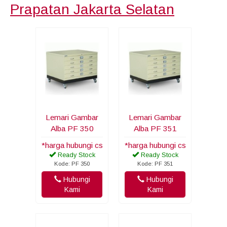
Prapatan Jakarta Selatan
Lemari Gambar
Lemari Gambar
Alba PF 350
Alba PF 351
*harga hubungi cs
*harga hubungi cs
Ready Stock
Ready Stock
Kode: PF 350
Kode: PF 351
Hubungi
Hubungi
Kami
Kami