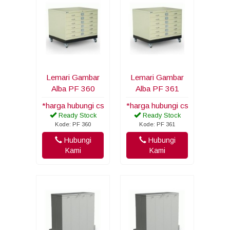
Lemari Gambar
Lemari Gambar
Alba PF 360
Alba PF 361
*harga hubungi cs
*harga hubungi cs
Ready Stock
Ready Stock
Kode: PF 360
Kode: PF 361
Hubungi
Hubungi
Kami
Kami