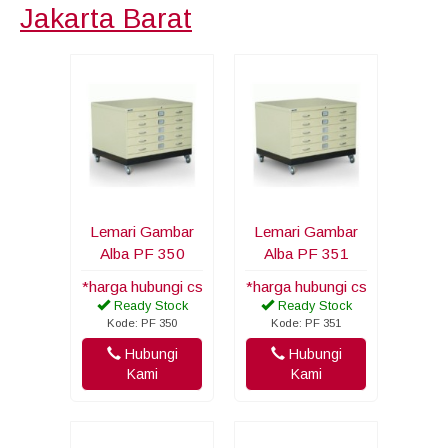
Jakarta Barat
Lemari Gambar
Lemari Gambar
Alba PF 350
Alba PF 351
*harga hubungi cs
*harga hubungi cs
Ready Stock
Ready Stock
Kode: PF 350
Kode: PF 351
Hubungi
Hubungi
Kami
Kami