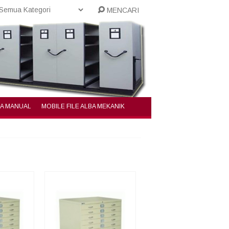
MENCARI
BA MANUAL
MOBILE FILE ALBA MEKANIK