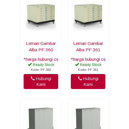
Lemari Gambar
Lemari Gambar
Alba PF 360
Alba PF 361
*harga hubungi cs
*harga hubungi cs
Ready Stock
Ready Stock
Kode: PF 360
Kode: PF 361
Hubungi
Hubungi
Kami
Kami