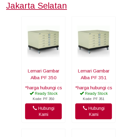
Jakarta Selatan
Lemari Gambar
Lemari Gambar
Alba PF 350
Alba PF 351
*harga hubungi cs
*harga hubungi cs
Ready Stock
Ready Stock
Kode: PF 350
Kode: PF 351
Hubungi
Hubungi
Kami
Kami