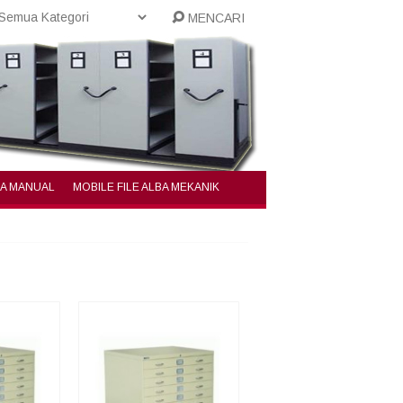
MENCARI
BA MANUAL
MOBILE FILE ALBA MEKANIK