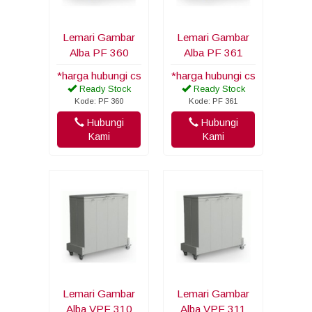
Lemari Gambar
Lemari Gambar
Alba PF 360
Alba PF 361
*harga hubungi cs
*harga hubungi cs
Ready Stock
Ready Stock
Kode: PF 360
Kode: PF 361
Hubungi
Hubungi
Kami
Kami
Lemari Gambar
Lemari Gambar
Alba VPF 310
Alba VPF 311