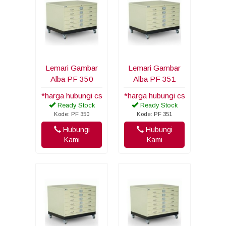
Lemari Gambar
Lemari Gambar
Alba PF 350
Alba PF 351
*harga hubungi cs
*harga hubungi cs
Ready Stock
Ready Stock
Kode: PF 350
Kode: PF 351
Hubungi
Hubungi
Kami
Kami