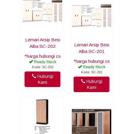
Lemari Arsip Besi
Lemari Arsip Besi
Alba SC-202
Alba SC-201
*harga hubungi cs
*harga hubungi cs
Ready Stock
Ready Stock
Kode: SC-202
Kode: SC-201
Hubungi
Hubungi
Kami
Kami