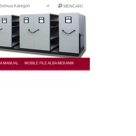
MENCARI
BA MANUAL
MOBILE FILE ALBA MEKANIK