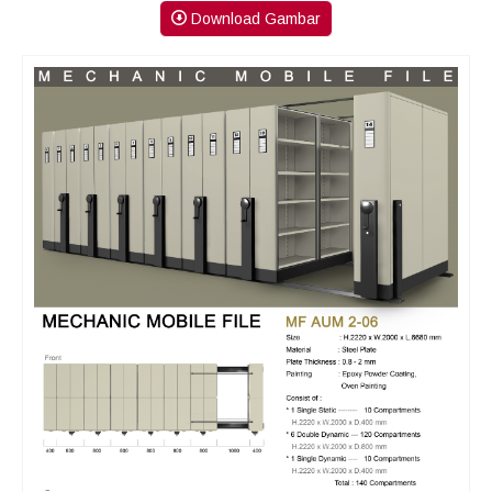
Download Gambar