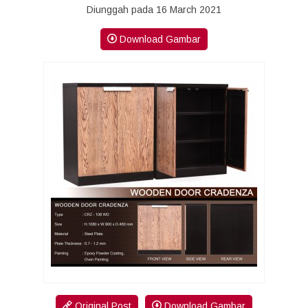
Diunggah pada 16 March 2021
Download Gambar
Original Post
Download Gambar